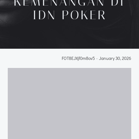
KEMENANGAN DI
IDN POKER
FOT8EJXjf0m8ov5
-
January 30, 2026