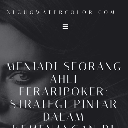
Skip
to
XIGUOWATERCOLOR.COM
content
MENJADI SEORANG
AHLI
FERARIPOKER:
STRATEGI PINTAR
DALAM