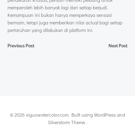
memperoleh lebih banyak lagi dari setiap berjudi.
Kemampuan ini bukan hanya memperkaya sensasi
bermain, tetapi juga memberikan nilai actual bagi setiap
pertaruhan yang dilakukan di platform ini.
Post
Post
Previous Post
Next Post
navigation
navigation
© 2026 xiguowatercolor.com. Built using WordPress and
Silverstorm Theme .