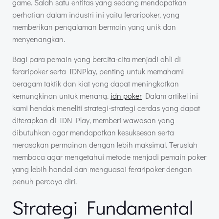
game. Salah satu entitas yang sedang mendapatkan
perhatian dalam industri ini yaitu feraripoker, yang
memberikan pengalaman bermain yang unik dan
menyenangkan.
Bagi para pemain yang bercita-cita menjadi ahli di
feraripoker serta IDNPlay, penting untuk memahami
beragam taktik dan kiat yang dapat meningkatkan
kemungkinan untuk menang.
idn poker
Dalam artikel ini
kami hendak meneliti strategi-strategi cerdas yang dapat
diterapkan di IDN Play, memberi wawasan yang
dibutuhkan agar mendapatkan kesuksesan serta
merasakan permainan dengan lebih maksimal. Teruslah
membaca agar mengetahui metode menjadi pemain poker
yang lebih handal dan menguasai feraripoker dengan
penuh percaya diri.
Strategi Fundamental