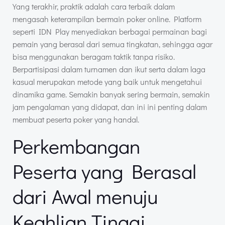
Yang terakhir, praktik adalah cara terbaik dalam
mengasah keterampilan bermain poker online. Platform
seperti IDN Play menyediakan berbagai permainan bagi
pemain yang berasal dari semua tingkatan, sehingga agar
bisa menggunakan beragam taktik tanpa risiko.
Berpartisipasi dalam turnamen dan ikut serta dalam laga
kasual merupakan metode yang baik untuk mengetahui
dinamika game. Semakin banyak sering bermain, semakin
jam pengalaman yang didapat, dan ini ini penting dalam
membuat peserta poker yang handal.
Perkembangan
Peserta yang Berasal
dari Awal menuju
Keahlian Tinggi