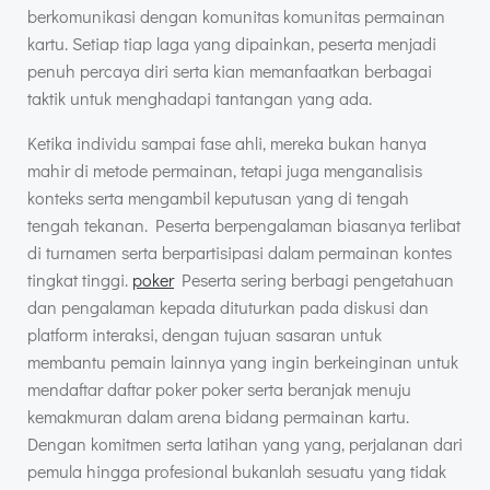
berkomunikasi dengan komunitas komunitas permainan
kartu. Setiap tiap laga yang dipainkan, peserta menjadi
penuh percaya diri serta kian memanfaatkan berbagai
taktik untuk menghadapi tantangan yang ada.
Ketika individu sampai fase ahli, mereka bukan hanya
mahir di metode permainan, tetapi juga menganalisis
konteks serta mengambil keputusan yang di tengah
tengah tekanan. Peserta berpengalaman biasanya terlibat
di turnamen serta berpartisipasi dalam permainan kontes
tingkat tinggi.
poker
Peserta sering berbagi pengetahuan
dan pengalaman kepada dituturkan pada diskusi dan
platform interaksi, dengan tujuan sasaran untuk
membantu pemain lainnya yang ingin berkeinginan untuk
mendaftar daftar poker poker serta beranjak menuju
kemakmuran dalam arena bidang permainan kartu.
Dengan komitmen serta latihan yang yang, perjalanan dari
pemula hingga profesional bukanlah sesuatu yang tidak