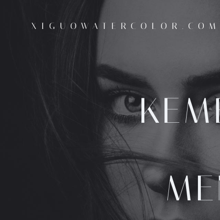
Skip
to
XIGUOWATERCOLOR.CO
content
KEM
ME