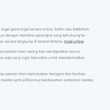
gel game togel secara online. Salah satu kelebihan
anya dengan memakai perangkat yang terhubung ke
n secara langsung di tempat tertentu.
togel online
 Para pemain baru sering kali mendapatkan bonus
apa saja yang ingin berusaha untuk memaksimalkan
tiap pemain bisa memutuskan beragam tipe taruhan,
mereka serta pilihannya berdasarkan preferensi mereka,