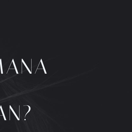
MANA
AN?