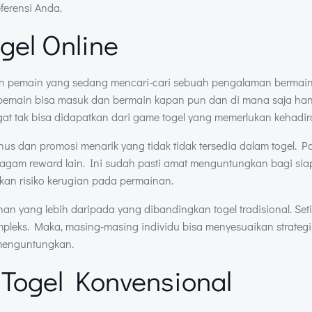
ferensi Anda.
el Online
pemain yang sedang mencari-cari sebuah pengalaman bermain to
 pemain bisa masuk dan bermain kapan pun dan di mana saja h
at tak bisa didapatkan dari game togel yang memerlukan kehadira
bonus dan promosi menarik yang tidak tidak tersedia dalam togel.
ragam reward lain. Ini sudah pasti amat menguntungkan bagi si
an risiko kerugian pada permainan.
an yang lebih daripada yang dibandingkan togel tradisional. Se
pleks. Maka, masing-masing individu bisa menyesuaikan strategi 
 menguntungkan.
Togel Konvensional