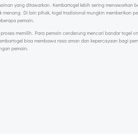
rmainan yang ditawarkan. Kembartogel lebih sering menawarkan b
k menang. Di lain pihak, togel tradisional mungkin memberikan 
beberapa pemain.
 proses memilih. Para pemain cenderung mencari bandar togel onl
kembartogel bisa membawa rasa aman dan kepercayaan bagi pemai
ungan pemain.
Post
navigation