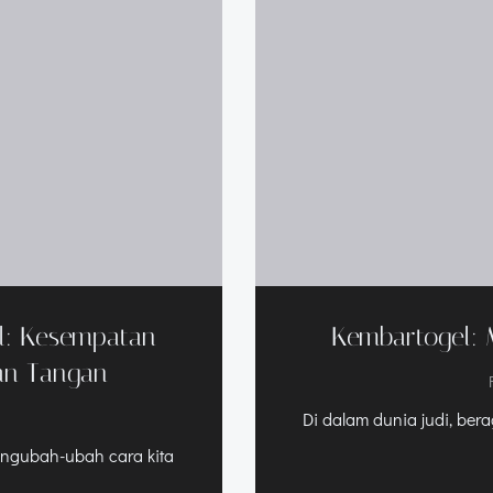
l: Kesempatan
Kembartogel:
an Tangan
Di dalam dunia judi, ber
mengubah-ubah cara kita